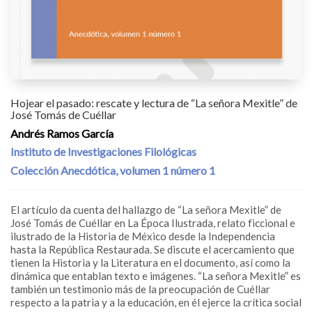
Hojear el pasado: rescate y lectura de “La señora Mexitle” de
José Tomás de Cuéllar
Andrés Ramos García
Instituto de Investigaciones Filológicas
Colección Anecdótica, volumen 1 número 1
El artículo da cuenta del hallazgo de “La señora Mexitle” de
José Tomás de Cuéllar en La Época Ilustrada, relato ficcional e
ilustrado de la Historia de México desde la Independencia
hasta la República Restaurada. Se discute el acercamiento que
tienen la Historia y la Literatura en el documento, así como la
dinámica que entablan texto e imágenes. “La señora Mexitle” es
también un testimonio más de la preocupación de Cuéllar
respecto a la patria y a la educación, en él ejerce la crítica social