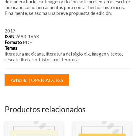
de manera burlesca. Imagen y ficción se le presentan al escritor
mexicano como herramientas para contar hechos históricos.
Finalmente, se asoma una breve propuesta de edición.
2017
ISSN
2683-166X
Formato
PDF
Temas
literatura mexicana, literatura del siglo xix, imagen y texto,
rescate literario, historia y literatura
Artículo | OPEN ACCESS
Productos relacionados