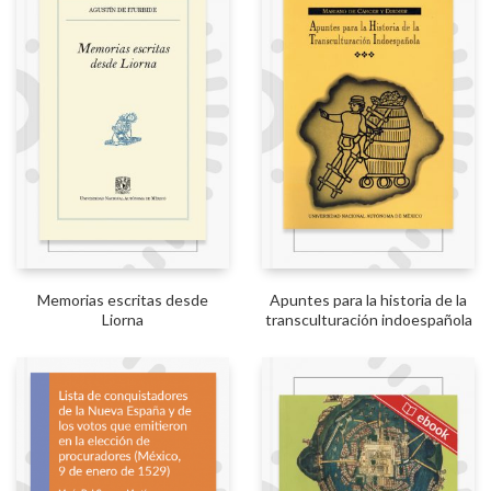
Memorias escritas desde
Apuntes para la historia de la
Liorna
transculturación indoespañola